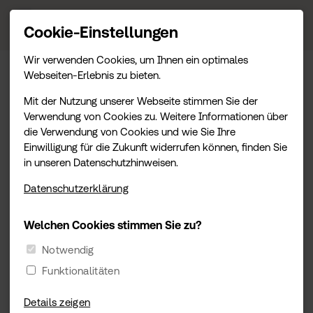
INGENIEURBÜRO
Cookie-Einstellungen
GERKEN
Wir verwenden Cookies, um Ihnen ein optimales
Webseiten-Erlebnis zu bieten.
IMPRESSUM
Mit der Nutzung unserer Webseite stimmen Sie der
Verwendung von Cookies zu. Weitere Informationen über
die Verwendung von Cookies und wie Sie Ihre
Einwilligung für die Zukunft widerrufen können, finden Sie
Ingenieurbüro Gerken
in unseren Datenschutzhinweisen.
Hauptstr. 11
Datenschutzerklärung
22941 Hammoor
Telefon: +49 171 902 230 0
Welchen Cookies stimmen Sie zu?
Fax: +49 453 227 474 53
E-Mail:
thomasgerken@gmx.de
Notwendig
Funktionalitäten
Geschäftsführer/Inhaber: Thomas Gerken
Steuer-Nr.: 41/070/00084
Details zeigen
Verantwortlich gem. §5 Telemediengesetz: